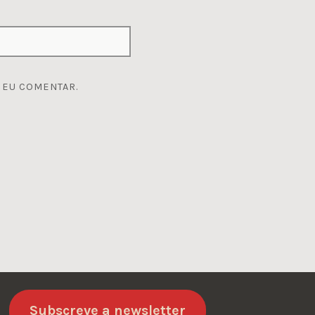
 EU COMENTAR.
Subscreve a newsletter