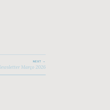
NEXT
ewsletter Março 2026