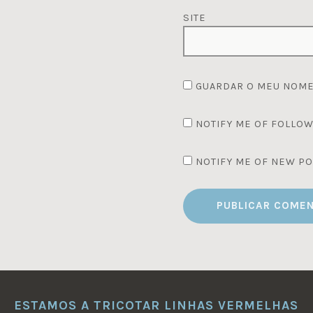
SITE
GUARDAR O MEU NOME,
NOTIFY ME OF FOLLOW
NOTIFY ME OF NEW PO
ESTAMOS A TRICOTAR LINHAS VERMELHAS