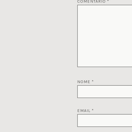
COMENTÁRIO
*
NOME
*
EMAIL
*