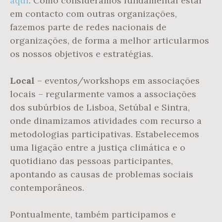
aqui
. Como consideramos fundamental estar
em contacto com outras organizações,
fazemos parte de redes nacionais de
organizações, de forma a melhor articularmos
os nossos objetivos e estratégias.
Local
– eventos/workshops em associações
locais – regularmente vamos a associações
dos subúrbios de Lisboa, Setúbal e Sintra,
onde dinamizamos atividades com recurso a
metodologias participativas. Estabelecemos
uma ligação entre a justiça climática e o
quotidiano das pessoas participantes,
apontando as causas de problemas sociais
contemporâneos.
Pontualmente, também participamos e