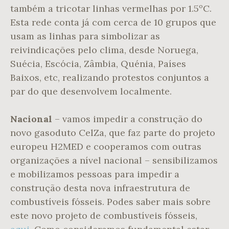
também a tricotar linhas vermelhas por 1.5ºC.
Esta rede conta já com cerca de 10 grupos que
usam as linhas para simbolizar as
reivindicações pelo clima, desde Noruega,
Suécia, Escócia, Zâmbia, Quénia, Países
Baixos, etc, realizando protestos conjuntos a
par do que desenvolvem localmente.
Nacional
– vamos impedir a construção do
novo gasoduto CelZa, que faz parte do projeto
europeu H2MED e cooperamos com outras
organizações a nível nacional – sensibilizamos
e mobilizamos pessoas para impedir a
construção desta nova infraestrutura de
combustíveis fósseis. Podes saber mais sobre
este novo projeto de combustíveis fósseis,