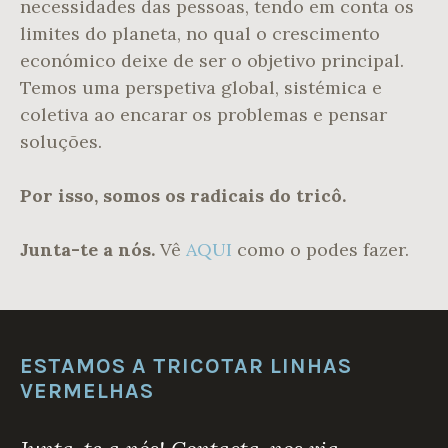
necessidades das pessoas, tendo em conta os
limites do planeta, no qual o crescimento
económico deixe de ser o objetivo principal.
Temos uma perspetiva global, sistémica e
coletiva ao encarar os problemas e pensar
soluções.
Por isso, somos os radicais do tricô.
Junta-te a nós.
Vê
AQUI
como o podes fazer.
ESTAMOS A TRICOTAR LINHAS
VERMELHAS