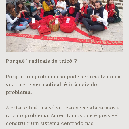
Porquê “radicais do tricô”?
Porque um problema só pode ser resolvido na
sua raiz. E
ser radical, é ir à raiz do
problema.
A crise climática só se resolve se atacarmos a
raiz do problema. Acreditamos que é possível
construir um sistema centrado nas