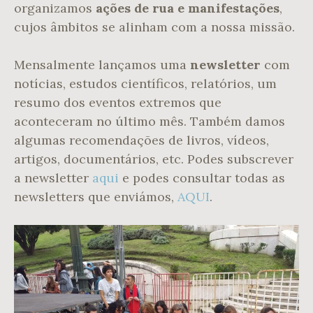
organizamos
ações de rua e manifestações
,
cujos âmbitos se alinham com a nossa missão.
Mensalmente lançamos uma
newsletter
com
notícias, estudos científicos, relatórios, um
resumo dos eventos extremos que
aconteceram no último mês. Também damos
algumas recomendações de livros, vídeos,
artigos, documentários, etc. Podes subscrever
a newsletter
aqui
e podes consultar todas as
newsletters que enviámos,
AQUI
.