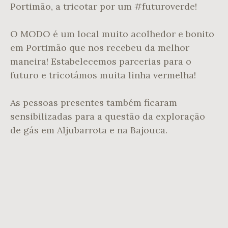
Portimão, a tricotar por um #futuroverde!
O MODO é um local muito acolhedor e bonito
em Portimão que nos recebeu da melhor
maneira! Estabelecemos parcerias para o
futuro e tricotámos muita linha vermelha!
As pessoas presentes também ficaram
sensibilizadas para a questão da exploração
de gás em Aljubarrota e na Bajouca.