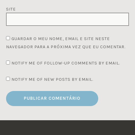
SITE
GUARDAR O MEU NOME, EMAIL E SITE NESTE
NAVEGADOR PARA A PRÓXIMA VEZ QUE EU COMENTAR.
NOTIFY ME OF FOLLOW-UP COMMENTS BY EMAIL.
NOTIFY ME OF NEW POSTS BY EMAIL.