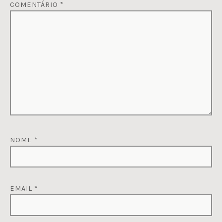
COMENTÁRIO
*
NOME
*
EMAIL
*