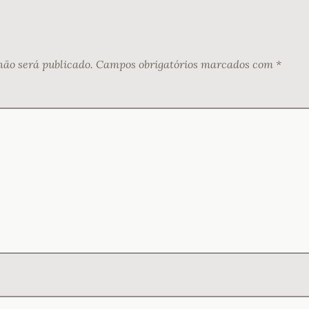
não será publicado.
Campos obrigatórios marcados com
*