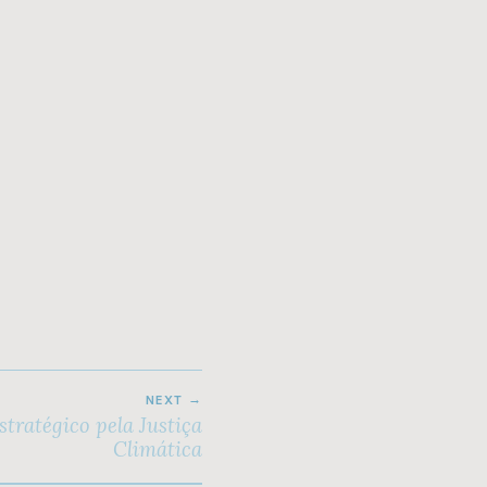
NEXT
tratégico pela Justiça
Climática