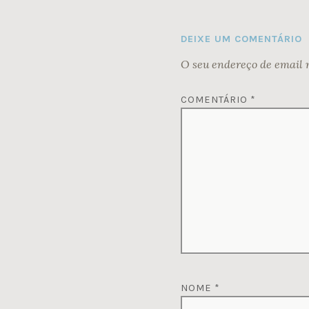
DEIXE UM COMENTÁRIO
O seu endereço de email 
COMENTÁRIO
*
NOME
*