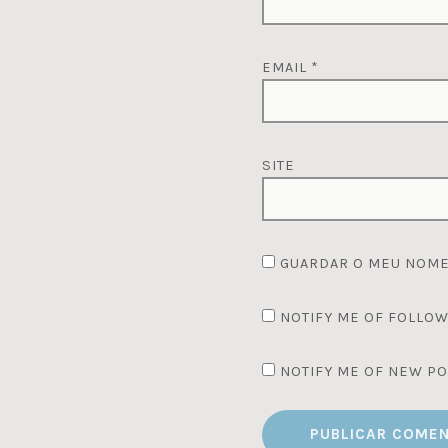
EMAIL
*
SITE
GUARDAR O MEU NOME,
NOTIFY ME OF FOLLOW
NOTIFY ME OF NEW PO