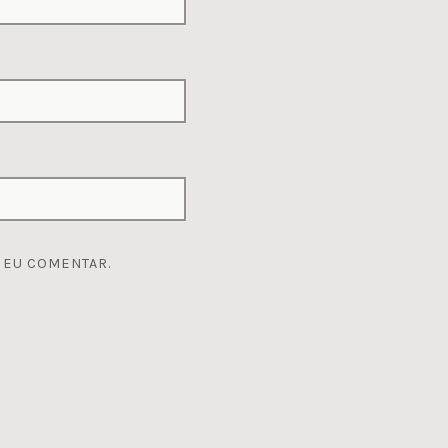
 EU COMENTAR.