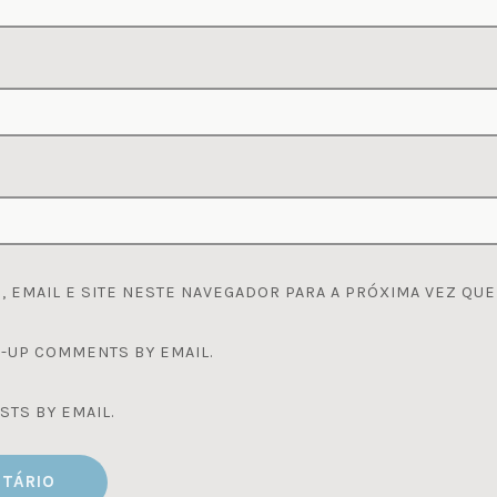
 EMAIL E SITE NESTE NAVEGADOR PARA A PRÓXIMA VEZ QUE
-UP COMMENTS BY EMAIL.
STS BY EMAIL.