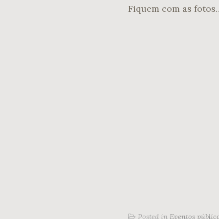
Fiquem com as fotos
Posted in
Eventos públic