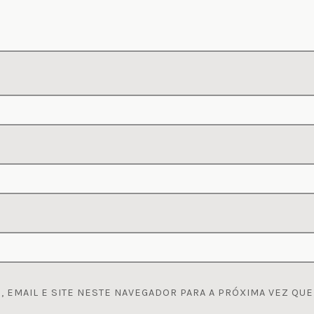
 EMAIL E SITE NESTE NAVEGADOR PARA A PRÓXIMA VEZ QUE