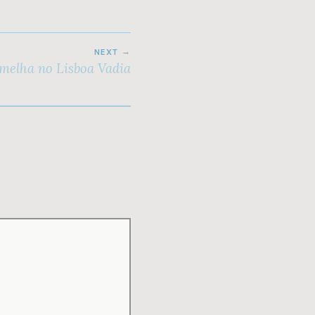
NEXT
melha no Lisboa Vadia