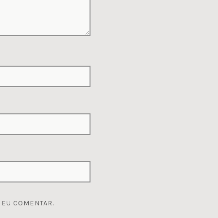
 EU COMENTAR.