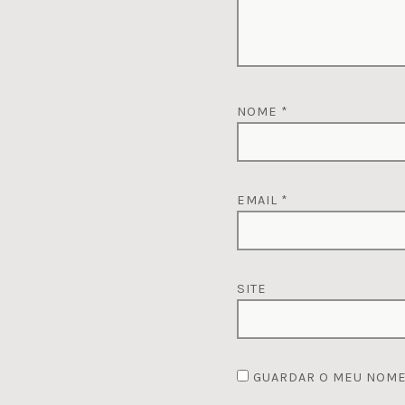
NOME
*
EMAIL
*
SITE
GUARDAR O MEU NOME,