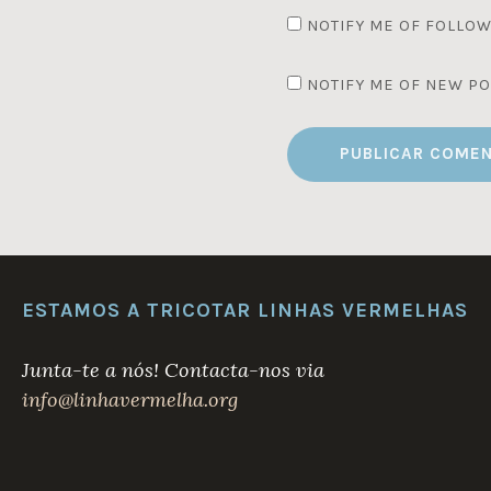
NOTIFY ME OF FOLLOW
NOTIFY ME OF NEW PO
ESTAMOS A TRICOTAR LINHAS VERMELHAS
Junta-te a nós! Contacta-nos via
info@linhavermelha.org