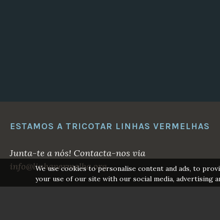
ESTAMOS A TRICOTAR LINHAS VERMELHAS
Junta-te a nós! Contacta-nos via
info@linhavermelha.org
We use cookies to personalise content and ads, to provi
your use of our site with our social media, advertising a