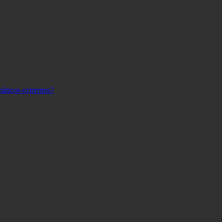
máticos extremos?