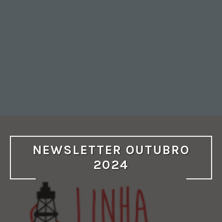
NEWSLETTER OUTUBRO
2024