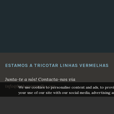
ESTAMOS A TRICOTAR LINHAS VERMELHAS
Junta-te a nós! Contacta-nos via
info@linhavermelha.org
We use cookies to personalise content and ads, to provi
your use of our site with our social media, advertising a