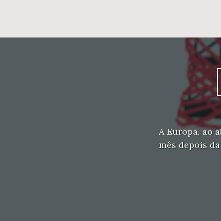
A Europa, ao 
mês depois da