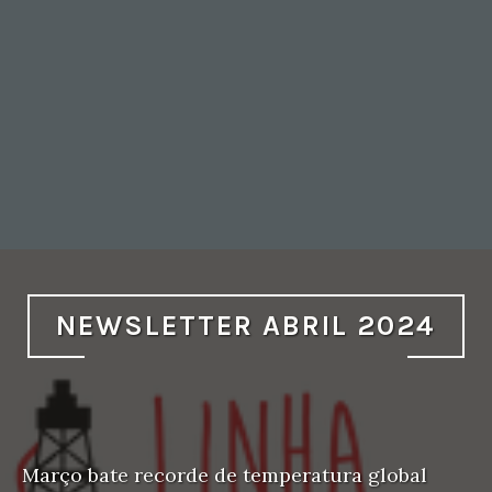
NEWSLETTER ABRIL 2024
Março bate recorde de temperatura global